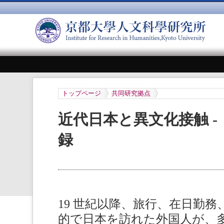
トップページ
共同研究拠点
近代日本と異文化接触 
録
19 世紀以降、旅行、在日勤
的で日本を訪れた外国人が、