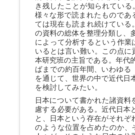
き残したことが知られている
様々な形で読まれたものであ
ては現在も読まれ続けている
の資料の総体を整理分類し、
によって分析するという作業
いるとは言い難い。この点に
本研究班の主旨である。年代的に
ばまでの約百年間、いわゆる「
を通じて、世界の中で近代日
を検討してみたい。
日本について書かれた諸資料
慮する必要がある。近代日本
と、日本という存在がそれぞ
のような位置を占めたのか、